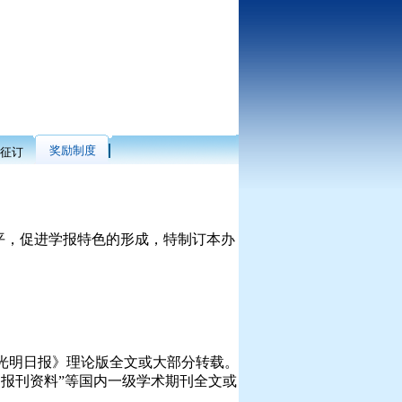
奖励制度
征订
平，促进学报特色的形成，特制订本办
光明日报》理论版全文或大部分转载。
印报刊资料”等国内一级学术期刊全文或