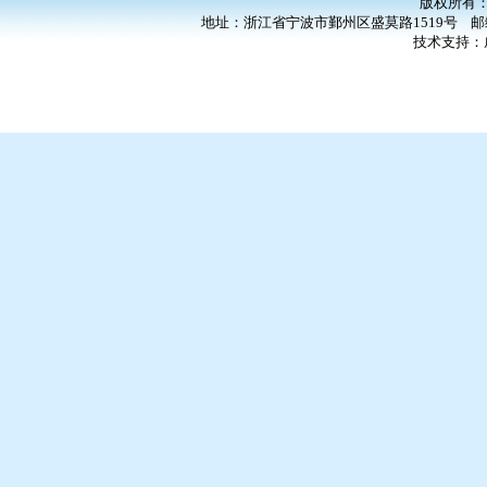
版权所有
地址：浙江省宁波市鄞州区盛莫路1519号 邮编：3
技术支持：