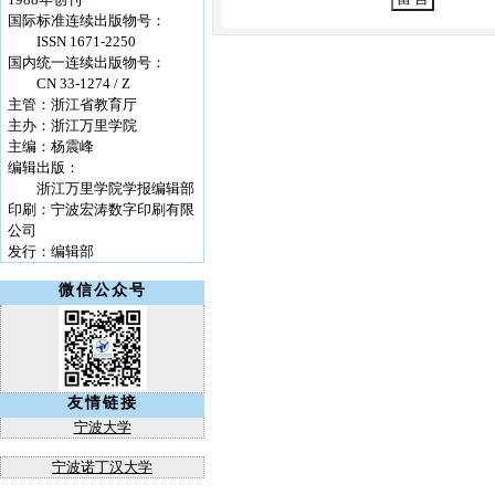
国际标准连续出版物号：
ISSN 1671-2250
国内统一连续出版物号：
CN 33-1274 / Z
主管：浙江省教育厅
主办：浙江万里学院
主编：杨震峰
编辑出版：
浙江万里学院学报编辑部
印刷：宁波宏涛数字印刷有限
公司
发行：编辑部
微信公众号
友情链接
宁波大学
宁波诺丁汉大学