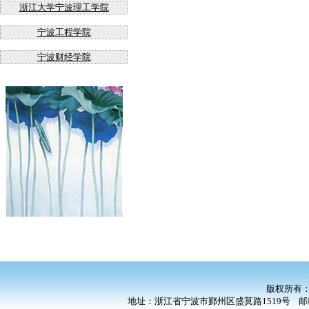
浙江大学宁波理工学院
宁波工程学院
宁波财经学院
版权所有
地址：浙江省宁波市鄞州区盛莫路1519号 邮编：3